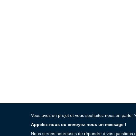
Vous avez un projet et vous souhaitez nous en parler 
Appelez-nous ou envoyez-nous un message !
Nous serons heureuses de répondre à vos questions e