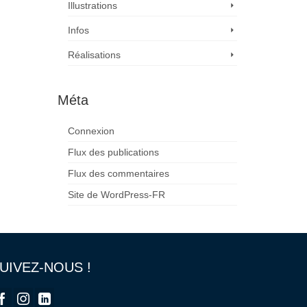
Illustrations
Infos
Réalisations
Méta
Connexion
Flux des publications
Flux des commentaires
Site de WordPress-FR
UIVEZ-NOUS !