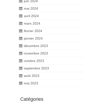
juin 2024
mai 2024
avril 2024
mars 2024
février 2024
janvier 2024
décembre 2023
novembre 2023
octobre 2023
septembre 2023
août 2023
mai 2023
Catégories