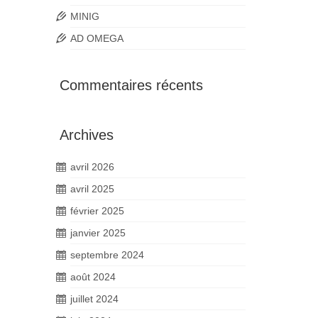
MINIG
AD OMEGA
Commentaires récents
Archives
avril 2026
avril 2025
février 2025
janvier 2025
septembre 2024
août 2024
juillet 2024