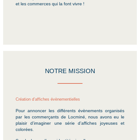
et les commerces qui la font vivre !
NOTRE MISSION
Création d’affiches évènementielles
Pour annoncer les différents évènements organisés
par les commerçants de Locminé, nous avons eu le
plaisir d’imaginer une série d’affiches joyeuses et
colorées.