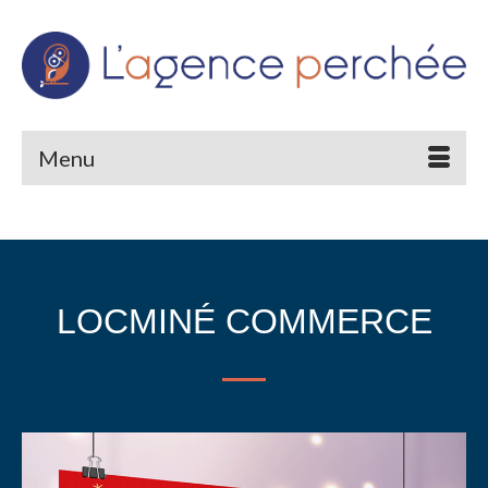
Menu
LOCMINÉ COMMERCE