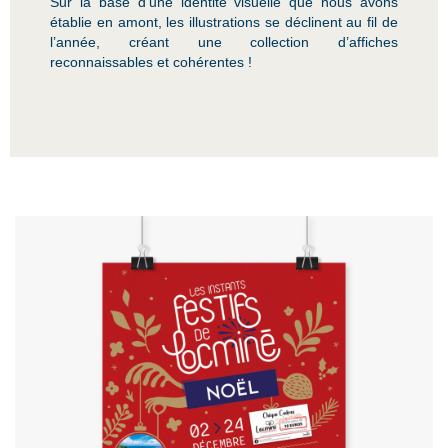
Sur la base d’une identité visuelle que nous avons
établie en amont, les illustrations se déclinent au fil de
l’année, créant une collection d’affiches
reconnaissables et cohérentes !