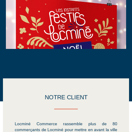
NOTRE CLIENT
Locminé Commerce rassemble plus de 80
commerçants de Locminé pour mettre en avant la ville