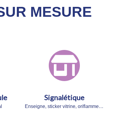
 SUR MESURE
le
Signalétique
l
Enseigne, sticker vitrine, oriflamme…