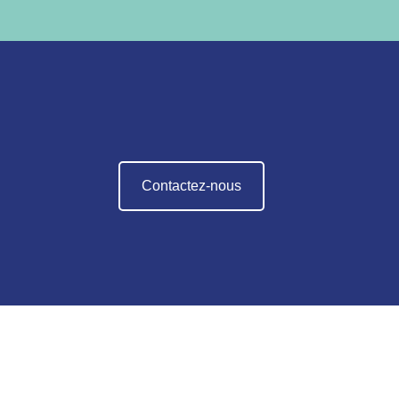
Contactez-nous