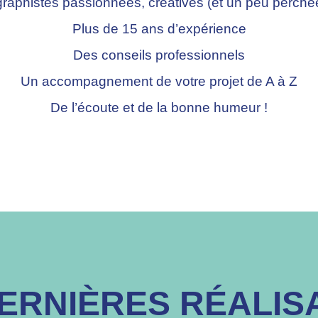
graphistes passionnées, créatives (et un peu perché
Plus de 15 ans d’expérience
Des conseils professionnels
Un accompagnement de votre projet de A à Z
De l’écoute et de la bonne humeur !
ERNIÈRES RÉALIS