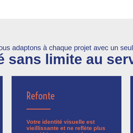
us adaptons à chaque projet avec un seul
é sans limite au ser
Refonte
Votre identité visuelle est
vieillissante et ne reflète plus