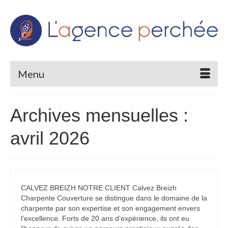
Menu
Archives mensuelles :
avril 2026
CALVEZ BREIZH NOTRE CLIENT Calvez Breizh
Charpente Couverture se distingue dans le domaine de la
charpente par son expertise et son engagement envers
l’excellence. Forts de 20 ans d’expérience, ils ont eu