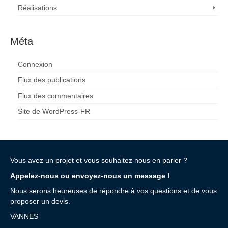
Réalisations
Méta
Connexion
Flux des publications
Flux des commentaires
Site de WordPress-FR
Vous avez un projet et vous souhaitez nous en parler ?
Appelez-nous ou envoyez-nous un message !
Nous serons heureuses de répondre à vos questions et de vous
proposer un devis.
VANNES