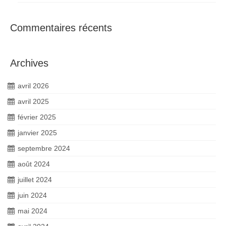
Commentaires récents
Archives
avril 2026
avril 2025
février 2025
janvier 2025
septembre 2024
août 2024
juillet 2024
juin 2024
mai 2024