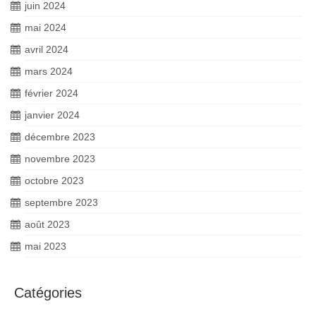
juin 2024
mai 2024
avril 2024
mars 2024
février 2024
janvier 2024
décembre 2023
novembre 2023
octobre 2023
septembre 2023
août 2023
mai 2023
Catégories