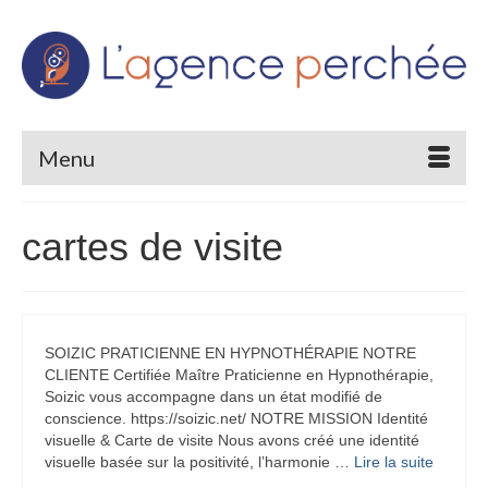
Menu
cartes de visite
SOIZIC PRATICIENNE EN HYPNOTHÉRAPIE NOTRE
CLIENTE Certifiée Maître Praticienne en Hypnothérapie,
Soizic vous accompagne dans un état modifié de
conscience. https://soizic.net/ NOTRE MISSION Identité
visuelle & Carte de visite Nous avons créé une identité
visuelle basée sur la positivité, l’harmonie …
Lire la suite