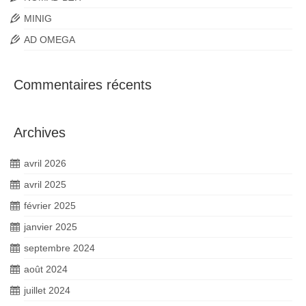
MINIG
AD OMEGA
Commentaires récents
Archives
avril 2026
avril 2025
février 2025
janvier 2025
septembre 2024
août 2024
juillet 2024