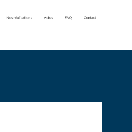
Nos réalisations
Actus
FAQ
Contact