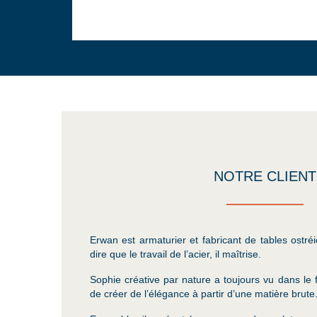
NOTRE CLIENT
Erwan est armaturier et fabricant de tables ostré
dire que le travail de l’acier, il maîtrise.
Sophie créative par nature a toujours vu dans le 
de créer de l’élégance à partir d’une matière brute