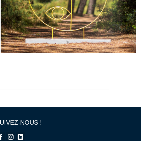
UIVEZ-NOUS !