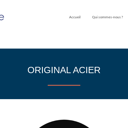
Accueil
Qui sommes-nous ?
ORIGINAL ACIER