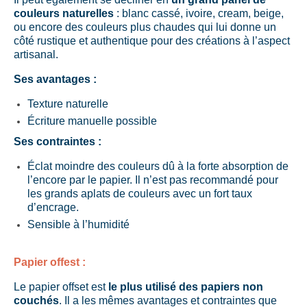
couleurs naturelles
: blanc cassé, ivoire, cream, beige,
ou encore des couleurs plus chaudes qui lui donne un
côté rustique et authentique pour des créations à l’aspect
artisanal.
Ses avantages :
Texture naturelle
Écriture manuelle possible
Ses contraintes :
Éclat moindre des couleurs dû à la forte absorption de
l’encore par le papier. Il n’est pas recommandé pour
les grands aplats de couleurs avec un fort taux
d’encrage.
Sensible à l’humidité
Papier offest :
Le papier offset est
le plus utilisé des papiers non
couchés
. Il a les mêmes avantages et contraintes que