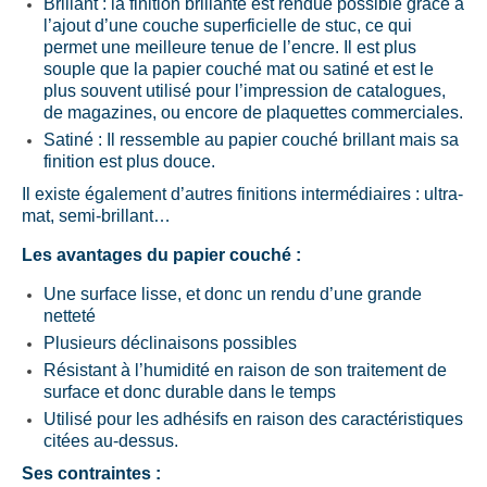
Brillant : la finition brillante est rendue possible grâce à
l’ajout d’une couche superficielle de stuc, ce qui
permet une meilleure tenue de l’encre. Il est plus
souple que la papier couché mat ou satiné et est le
plus souvent utilisé pour l’impression de catalogues,
de magazines, ou encore de plaquettes commerciales.
Satiné : Il ressemble au papier couché brillant mais sa
finition est plus douce.
Il existe également d’autres finitions intermédiaires : ultra-
mat, semi-brillant…
Les avantages du papier couché :
Une surface lisse, et donc un rendu d’une grande
netteté
Plusieurs déclinaisons possibles
Résistant à l’humidité en raison de son traitement de
surface et donc durable dans le temps
Utilisé pour les adhésifs en raison des caractéristiques
citées au-dessus.
Ses contraintes :