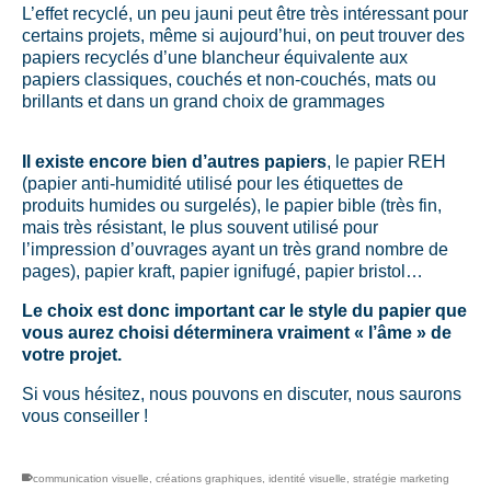
L’effet recyclé, un peu jauni peut être très intéressant pour
certains projets, même si aujourd’hui, on peut trouver des
papiers recyclés d’une blancheur équivalente aux
papiers classiques, couchés et non-couchés, mats ou
brillants et dans un grand choix de grammages
Il existe encore bien d’autres papiers
, le papier REH
(papier anti-humidité utilisé pour les étiquettes de
produits humides ou surgelés), le papier bible (très fin,
mais très résistant, le plus souvent utilisé pour
l’impression d’ouvrages ayant un très grand nombre de
pages), papier kraft, papier ignifugé, papier bristol…
Le choix est donc important car le style du papier que
vous aurez choisi déterminera vraiment « l’âme » de
votre projet.
Si vous hésitez, nous pouvons en discuter, nous saurons
vous conseiller !
communication visuelle
,
créations graphiques
,
identité visuelle
,
stratégie marketing