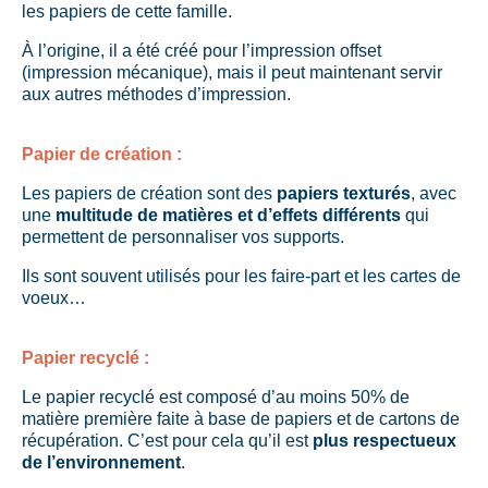
les papiers de cette famille.
À l’origine, il a été créé pour l’impression offset
(impression mécanique), mais il peut maintenant servir
aux autres méthodes d’impression.
Papier de création :
Les papiers de création sont des
papiers texturés
, avec
une
multitude de matières et d’effets différents
qui
permettent de personnaliser vos supports.
Ils sont souvent utilisés pour les faire-part et les cartes de
voeux…
Papier recyclé :
Le papier recyclé est composé d’au moins 50% de
matière première faite à base de papiers et de cartons de
récupération. C’est pour cela qu’il est
plus respectueux
de l’environnement
.