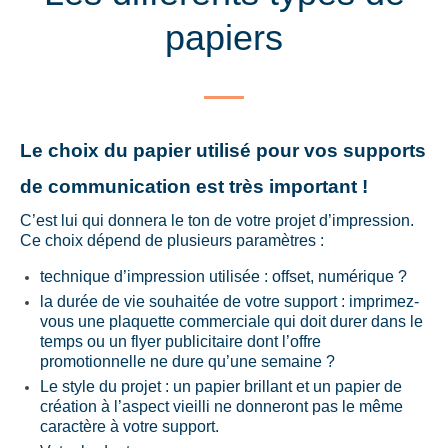
papiers
Le choix du papier utilisé pour vos supports
de communication est très important !
C’est lui qui donnera le ton de votre projet d’impression.
Ce choix dépend de plusieurs paramètres :
technique d’impression utilisée : offset, numérique ?
la durée de vie souhaitée de votre support : imprimez-
vous une plaquette commerciale qui doit durer dans le
temps ou un flyer publicitaire dont l’offre
promotionnelle ne dure qu’une semaine ?
Le style du projet : un papier brillant et un papier de
création à l’aspect vieilli ne donneront pas le même
caractère à votre support.