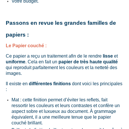
Votre budget.
Passons en revue les grandes familles de
papiers :
Le Papier couché :
Ce papier a reçu un traitement afin de le rendre
lisse
et
uniforme
. Cela en fait un
papier de très haute qualité
qui reproduit parfaitement les couleurs et la netteté des
images.
Il existe en
différentes finitions
dont voici les principales
:
Mat : cette finition permet d’éviter les reflets, fait
ressortir les couleurs et leurs contrastes et confère un
aspect sobre et luxueux au document. À grammage
équivalent, il a une meilleure tenue que le papier
couché brillant.