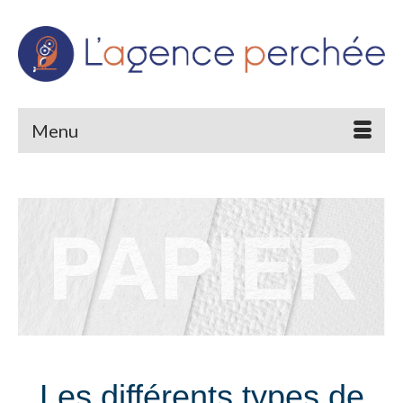
Menu
Les différents types de