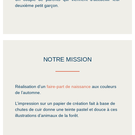
deuxième petit garçon.
NOTRE MISSION
Réalisation d’un
faire-part de naissance
aux couleurs
de l’automne.
L’impression sur un papier de création fait à base de
chutes de cuir donne une teinte pastel et douce à ces
illustrations d’animaux de la forêt.